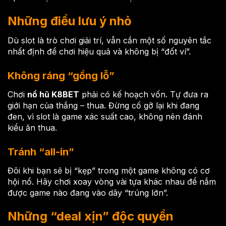
Những điều lưu ý nhỏ
Dù slot là trò chơi giải trí, vẫn cần một số nguyên tắc
nhất định để chơi hiệu quả và không bị “đốt ví”.
Không ráng “gồng lỗ”
Chơi
nổ hũ K8BET
phải có kế hoạch vốn. Tự đưa ra
giới hạn của thắng – thua. Đừng cố gỡ lại khi đang
đen, vì slot là game xác suất cao, không nên đánh
kiểu ăn thua.
Tránh “all-in”
Đôi khi bạn sẽ bị “kẹp” trong một game không có cơ
hội nổ. Hãy chơi xoay vòng vài tựa khác nhau để nắm
được game nào đang vào dây “trúng lớn”.
Những “deal xịn” độc quyền