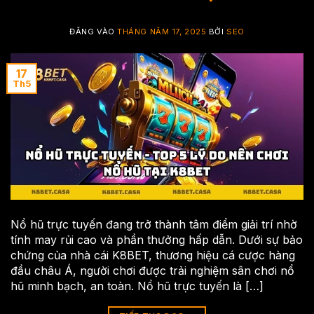
ĐĂNG VÀO
THÁNG NĂM 17, 2025
BỞI
SEO
17
Th5
Nổ hũ trực tuyến đang trở thành tâm điểm giải trí nhờ
tính may rủi cao và phần thưởng hấp dẫn. Dưới sự bảo
chứng của nhà cái K8BET, thương hiệu cá cược hàng
đầu châu Á, người chơi được trải nghiệm sân chơi nổ
hũ minh bạch, an toàn. Nổ hũ trực tuyến là […]